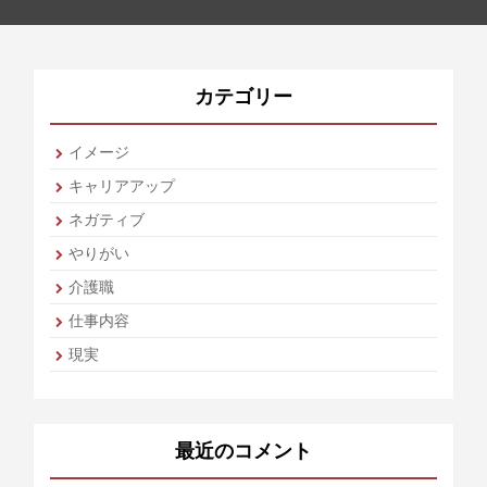
カテゴリー
イメージ
キャリアアップ
ネガティブ
やりがい
介護職
仕事内容
現実
最近のコメント