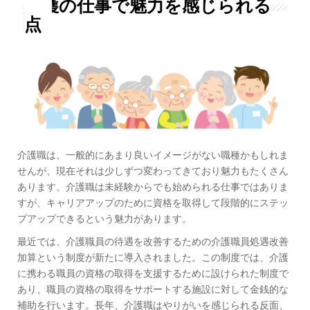
介護の仕事で魅力を感じられる
点
介護職は、一般的にあまり良いイメージがない職種かもしれま
せんが、現在それは少しずつ変わってきており魅力もたくさん
あります。介護職は未経験からでも始められる仕事ではありま
すが、キャリアアップのために資格を取得して段階的にステッ
プアップできるという魅力があります。
最近では、介護職員の待遇を改善するための介護職員処遇改善
加算という制度が新たに導入されました。この制度では、介護
に携わる職員の資格の取得を支援するために設けられた制度で
あり、職員の資格の取得をサポートする施設に対して金銭的な
補助を行います。長年、介護職はやりがいを感じられる反面、