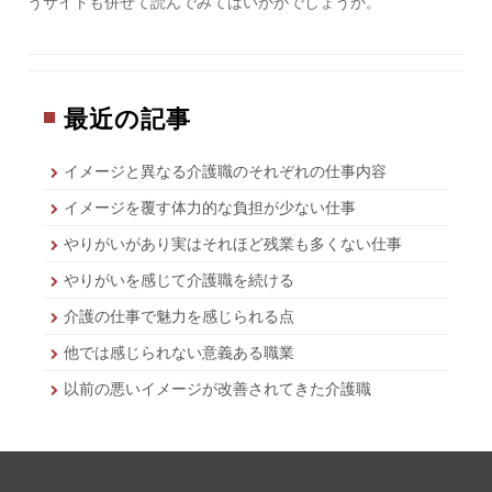
うサイトも併せて読んでみてはいかがでしょうか。
最近の記事
イメージと異なる介護職のそれぞれの仕事内容
イメージを覆す体力的な負担が少ない仕事
やりがいがあり実はそれほど残業も多くない仕事
やりがいを感じて介護職を続ける
介護の仕事で魅力を感じられる点
他では感じられない意義ある職業
以前の悪いイメージが改善されてきた介護職