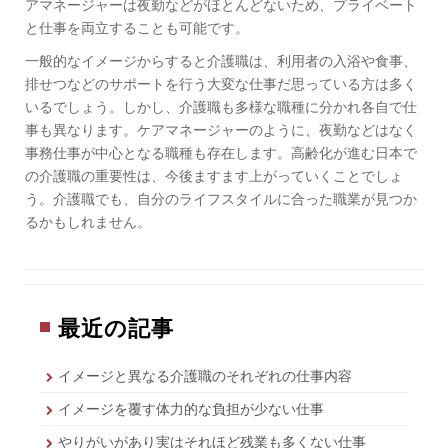
アマネージャーは夜勤などがほとんどないため、プライベート
と仕事を両立することも可能です。
一般的なイメージからすると介護職は、利用者の入浴や食事、
排せつなどのサポートを行う大変な仕事だ思っている方は多く
いるでしょう。しかし、介護職も多様な職種に分かれ各自で仕
事も異なります。ケアマネージャーのように、夜勤などはなく
事務仕事が中心となる職種も存在します。高齢化が進む日本で
の介護職の重要性は、今後ますます上がっていくことでしょ
う。介護職でも、自分のライフスタイルに合った職業が見つか
るかもしれません。
最近の記事
イメージと異なる介護職のそれぞれの仕事内容
イメージを覆す体力的な負担が少ない仕事
やりがいがあり実はそれほど残業も多くない仕事