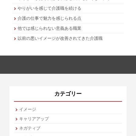
やりがいを感じて介護職を続ける
介護の仕事で魅力を感じられる点
他では感じられない意義ある職業
以前の悪いイメージが改善されてきた介護職
カテゴリー
イメージ
キャリアアップ
ネガティブ