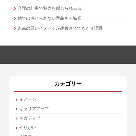
介護の仕事で魅力を感じられる点
他では感じられない意義ある職業
以前の悪いイメージが改善されてきた介護職
カテゴリー
イメージ
キャリアアップ
ネガティブ
やりがい